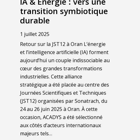
IA & Énergie : vers une
transition symbiotique
durable
1 juillet 2025
Retour sur la JST12 à Oran L’énergie
et l’intelligence artificielle (IA) forment
aujourd’hui un couple indissociable au
cœur des grandes transformations
industrielles. Cette alliance
stratégique a été placée au centre des
Journées Scientifiques et Techniques
(JST12) organisées par Sonatrach, du
24 au 26 juin 2025 à Oran. À cette
occasion, ACADYS a été sélectionné
aux côtés d’acteurs internationaux
majeurs tels…