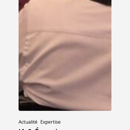
Actualité
Expertise