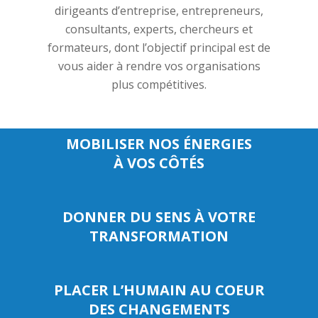
dirigeants d’entreprise, entrepreneurs,
consultants, experts, chercheurs et
formateurs, dont l’objectif principal est de
vous aider à rendre vos organisations
plus compétitives.
MOBILISER NOS ÉNERGIES
À VOS CÔTÉS
DONNER DU SENS À VOTRE
TRANSFORMATION
PLACER L’HUMAIN AU COEUR
DES CHANGEMENTS