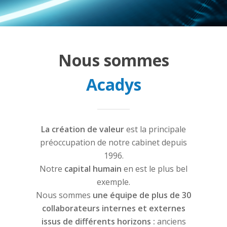
Nous sommes
Acadys
La création de valeur
est la principale
préoccupation de notre cabinet depuis
1996.
Notre
capital humain
en est le plus bel
exemple.
Nous sommes
une équipe de plus de 30
collaborateurs internes et externes
issus de différents horizons :
anciens