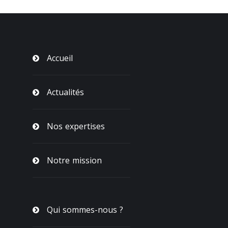
Accueil
Actualités
Nos expertises
Notre mission
Qui sommes-nous ?