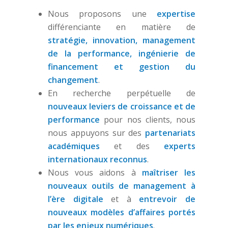
Nous proposons une
expertise
différenciante en matière de
stratégie, innovation, management
de la performance, ingénierie de
financement et gestion du
changement
.
En recherche perpétuelle de
nouveaux leviers de croissance
et de
performance
pour nos clients, nous
nous appuyons sur des
partenariats
académiques
et des
experts
internationaux reconnus
.
Nous vous aidons à
maîtriser les
nouveaux outils de management à
l’ère digitale
et à
entrevoir de
nouveaux modèles d’affaires portés
par les enjeux numériques
.