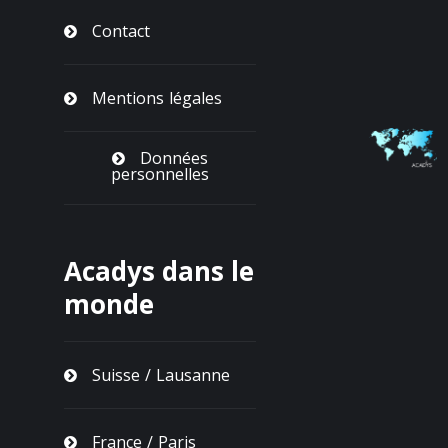
Contact
Mentions légales
Données
personnelles
Acadys dans le
monde
Suisse / Lausanne
France / Paris