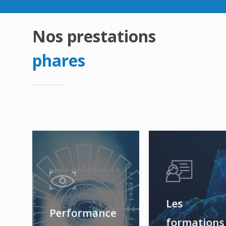
Nos prestations
phares
Les
Performance
formations