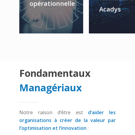
opérationnelle
Acadys
Fondamentaux
Managériaux
Notre raison d’être est
d’aider les
organisations à créer de la valeur par
l’optimisation et l’innovation
: