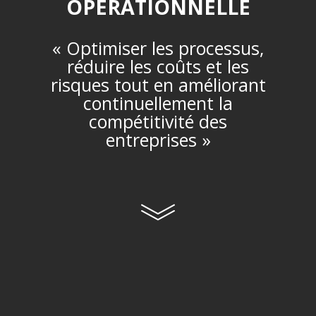
OPERATIONNELLE
« Optimiser les processus,
réduire les coûts et les
risques tout en améliorant
continuellement la
compétitivité des
entreprises »