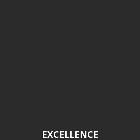
EXCELLENCE