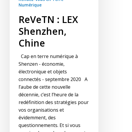
Numérique
ReVeTN : LEX
Shenzhen,
Chine
Cap en terre numérique à
Shenzen - économie,
électronique et objets
connectés - septembre 2020 A
l’aube de cette nouvelle
décennie, c’est l’heure de la
redéfinition des stratégies pour
vos organisations et
évidemment, des
questionnements. Et si vous