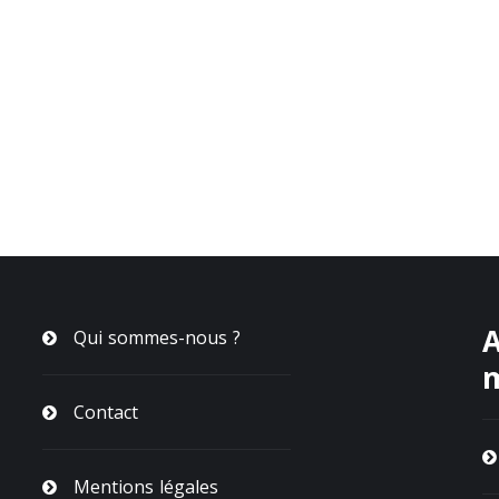
A
Qui sommes-nous ?
Contact
Mentions légales