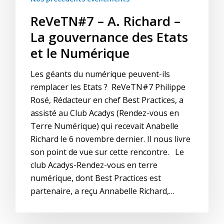
ReVeTN#7 – A. Richard –
La gouvernance des Etats
et le Numérique
Les géants du numérique peuvent-ils
remplacer les Etats ?​ ReVeTN#7 Philippe
Rosé, Rédacteur en chef Best Practices, a
assisté au Club Acadys (Rendez-vous en
Terre Numérique) qui recevait Anabelle
Richard le 6 novembre dernier. Il nous livre
son point de vue sur cette rencontre. Le
club Acadys-Rendez-vous en terre
numérique, dont Best Practices est
partenaire, a reçu Annabelle Richard,…