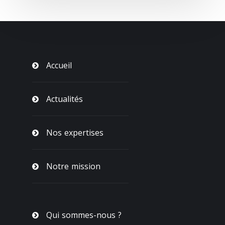
Accueil
Actualités
Nos expertises
Notre mission
Qui sommes-nous ?