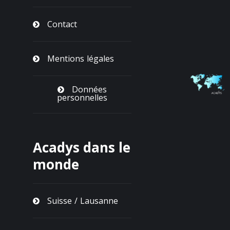
Contact
Mentions légales
Données
personnelles
Acadys dans le
monde
Suisse / Lausanne