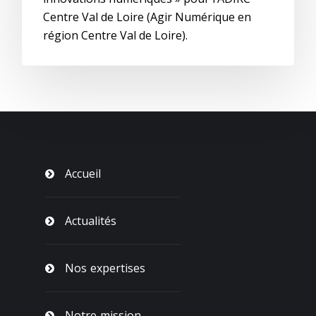
Centre Val de Loire (Agir Numérique en
région Centre Val de Loire).
Accueil
Actualités
Nos expertises
Notre mission