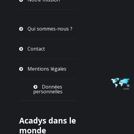
Qui sommes-nous ?
Contact
Mentions légales
Données
personnelles
Acadys dans le
monde