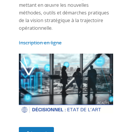
mettant en œuvre les nouvelles
méthodes, outils et démarches pratiques
de la vision stratégique à la trajectoire
opérationnelle.
Inscription en ligne