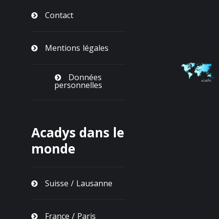
Contact
Mentions légales
Données
personnelles
Acadys dans le
monde
Suisse / Lausanne
France / Paris