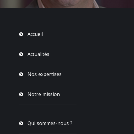
Accueil
Actualités
Nos expertises
Notre mission
Qui sommes-nous ?