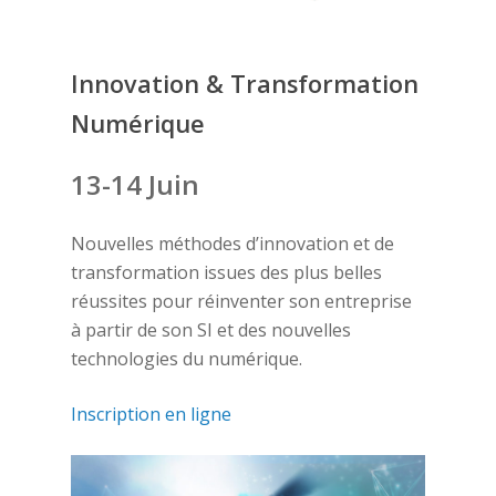
Innovation & Transformation
Numérique
13-14 Juin
Nouvelles méthodes d’innovation et de
transformation issues des plus belles
réussites pour réinventer son entreprise
à partir de son SI et des nouvelles
technologies du numérique.
Inscription en ligne