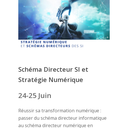
Schéma Directeur SI et
Stratégie Numérique
24-25 Juin
Réussir sa transformation numérique :
passer du schéma directeur informatique
au schéma directeur numérique en