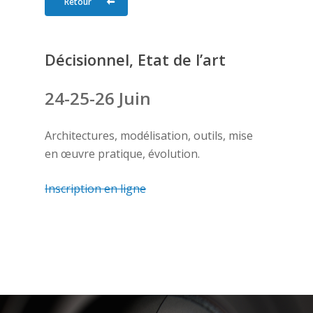
Retour
Décisionnel, Etat de l’art
24-25-26 Juin
Architectures, modélisation, outils, mise
en œuvre pratique, évolution.
Inscription en ligne