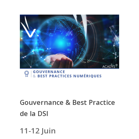
Gouvernance & Best Practice
de la DSI
11-12 Juin