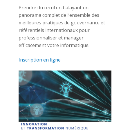
Prendre du recul en balayant un
panorama complet de l’ensemble des
meilleures pratiques de gouvernance et
référentiels internationaux pour
professionnaliser et manager
efficacement votre informatique.
Inscription en ligne