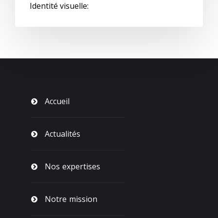
Identité visuelle:
Accueil
Actualités
Nos expertises
Notre mission