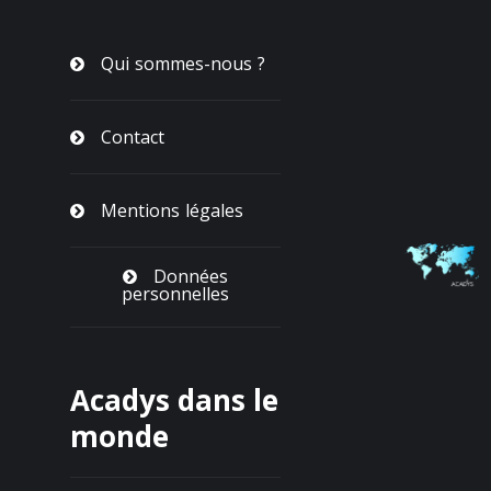
Qui sommes-nous ?
Contact
Mentions légales
Données
personnelles
Acadys dans le
monde