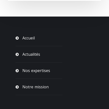
Accueil
Actualités
Nos expertises
Notre mission