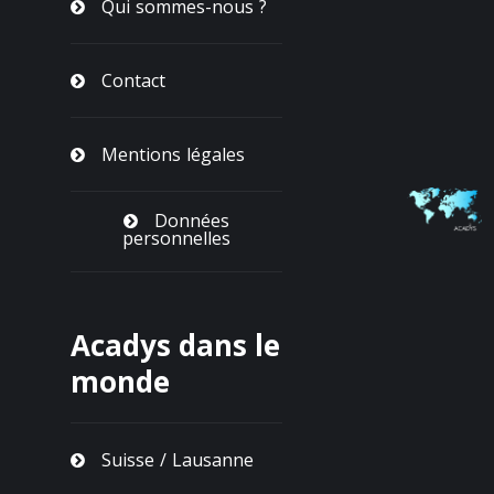
Qui sommes-nous ?
Contact
Mentions légales
Données
personnelles
Acadys dans le
monde
Suisse / Lausanne