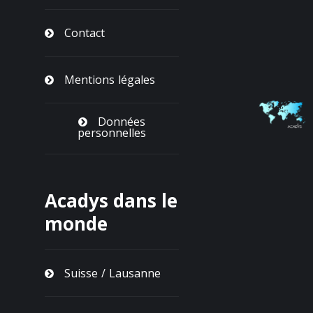
Contact
Mentions légales
Données
personnelles
Acadys dans le
monde
Suisse / Lausanne