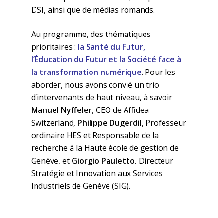
DSI, ainsi que de médias romands.
Au programme, des thématiques
prioritaires :
la Santé du Futur,
l’Éducation du Futur et la Société face à
la transformation numérique
. Pour les
aborder, nous avons convié un trio
d’intervenants de haut niveau, à savoir
Manuel Nyffeler
, CEO de Affidea
Switzerland,
Philippe Dugerdil
, Professeur
ordinaire HES et Responsable de la
recherche à la Haute école de gestion de
Genève, et
Giorgio Pauletto,
Directeur
Stratégie et Innovation aux Services
Industriels de Genève (SIG).