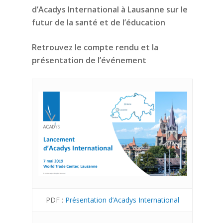
d’Acadys International à Lausanne sur le
futur de la santé et de l’éducation
Retrouvez le compte rendu et la
présentation de l’événement
PDF :
Présentation d’Acadys International