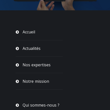
Accueil
Actualités
Nos expertises
Notre mission
Qui sommes-nous ?