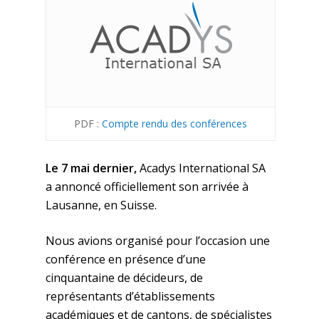
PDF :
Compte rendu des conférences
Le 7 mai dernier,
Acadys International SA
a annoncé officiellement son arrivée à
Lausanne, en Suisse.
Nous avions organisé pour l’occasion une
conférence en présence d’une
cinquantaine de décideurs, de
représentants d’établissements
académiques et de cantons, de spécialistes