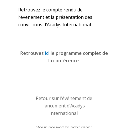
Retrouvez le compte rendu de
l’évenement et la présentation des
convictions d’Acadys International.
Retrouvez
ici
le programme complet de
la conférence
Retour sur l’événement de
lancement d’Acadys
International.
Vous pouvez télécharger :