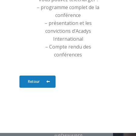
– programme complet de la
conférence
– présentation et les
convictions d’Acadys
International
– Compte rendu des
conférences
Retour