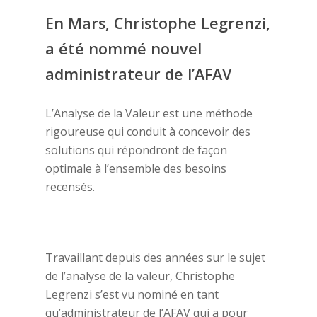
En Mars, Christophe Legrenzi,
a été nommé nouvel
administrateur de l’AFAV
L’Analyse de la Valeur est une méthode
rigoureuse qui conduit à concevoir des
solutions qui répondront de façon
optimale à l’ensemble des besoins
recensés.
Travaillant depuis des années sur le sujet
de l’analyse de la valeur, Christophe
Legrenzi s’est vu nominé en tant
qu’administrateur de l’AFAV qui a pour