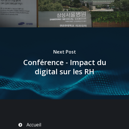
Next Post
Conférence - Impact du
digital sur les RH
Accueil