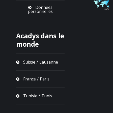
Données
personnelles
Acadys dans le
monde
Suisse / Lausanne
France / Paris
Tunisie / Tunis