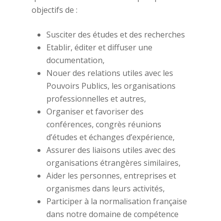
objectifs de :
Susciter des études et des recherches
Etablir, éditer et diffuser une
documentation,
Nouer des relations utiles avec les
Pouvoirs Publics, les organisations
professionnelles et autres,
Organiser et favoriser des
conférences, congrès réunions
d’études et échanges d’expérience,
Assurer des liaisons utiles avec des
organisations étrangères similaires,
Aider les personnes, entreprises et
organismes dans leurs activités,
Participer à la normalisation française
dans notre domaine de compétence