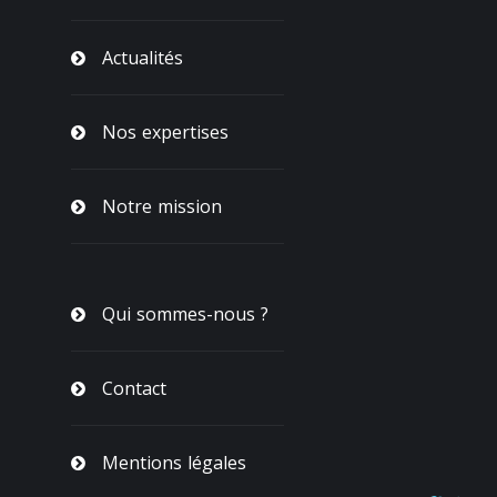
Actualités
Nos expertises
Notre mission
Qui sommes-nous ?
Contact
Mentions légales