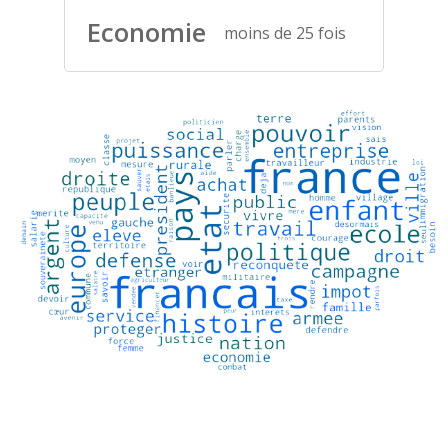
Economie
moins de 25 fois