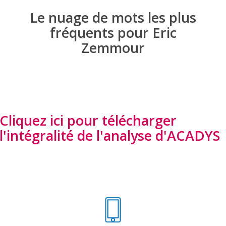
Le nuage de mots les plus
fréquents pour Eric
Zemmour
Cliquez ici pour télécharger
l'intégralité de l'analyse d'ACADYS