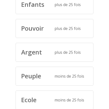
Enfants
plus de 25 fois
Pouvoir
plus de 25 fois
Argent
plus de 25 fois
Peuple
moins de 25 fois
Ecole
moins de 25 fois