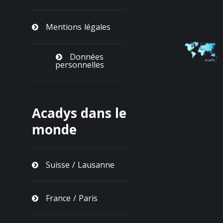
Mentions légales
Données
personnelles
Acadys dans le
monde
Suisse / Lausanne
France / Paris