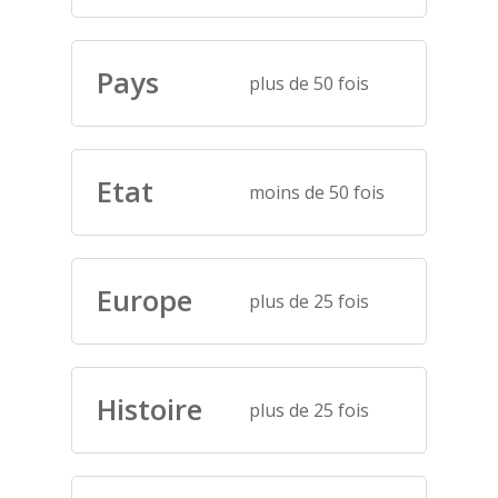
Pays
plus de 50 fois
Etat
moins de 50 fois
Europe
plus de 25 fois
Histoire
plus de 25 fois