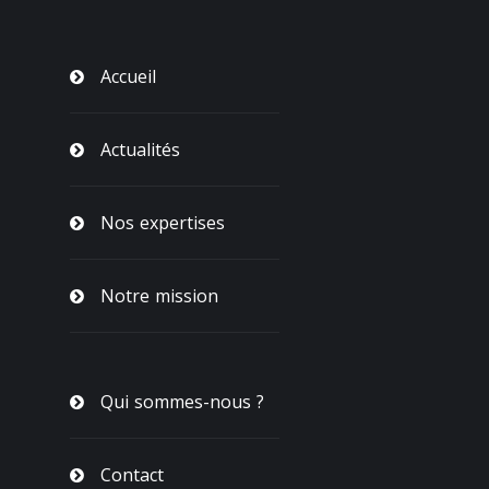
Accueil
Actualités
Nos expertises
Notre mission
Qui sommes-nous ?
Contact