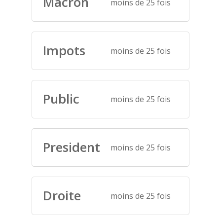
Macron
moins de 25 fois
Impots
moins de 25 fois
Public
moins de 25 fois
President
moins de 25 fois
Droite
moins de 25 fois