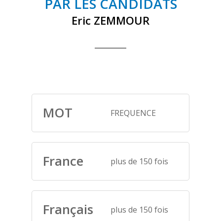
PAR LES CANDIDATS
Eric ZEMMOUR
MOT
FREQUENCE
France
plus de 150 fois
Français
plus de 150 fois