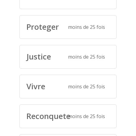
Proteger
moins de 25 fois
Justice
moins de 25 fois
Vivre
moins de 25 fois
Reconquete
moins de 25 fois