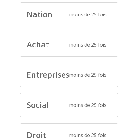
Nation
moins de 25 fois
Achat
moins de 25 fois
Entreprises
moins de 25 fois
Social
moins de 25 fois
Droit
moins de 25 fois