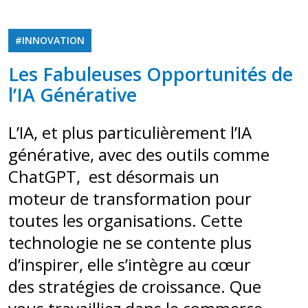
#INNOVATION
Les Fabuleuses Opportunités de
l’IA Générative
L’IA, et plus particulièrement l’IA
générative, avec des outils comme
ChatGPT, est désormais un
moteur de transformation pour
toutes les organisations. Cette
technologie ne se contente plus
d’inspirer, elle s’intègre au cœur
des stratégies de croissance. Que