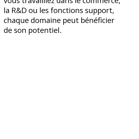
vous travailliez dans le commerce,
la R&D ou les fonctions support,
chaque domaine peut bénéficier
de son potentiel.