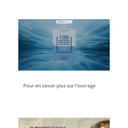
Pour en savoir plus sur l’ouvrage