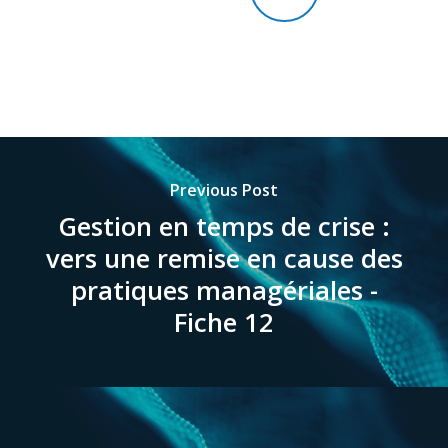
Previous Post
Gestion en temps de crise :
vers une remise en cause des
pratiques managériales -
Fiche 12