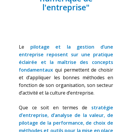
l'entreprise"
Le
pilotage et la gestion d’une
entreprise reposent sur une pratique
éclairée et la maîtrise des concepts
fondamentaux
qui permettent de choisir
et d’appliquer les bonnes méthodes en
fonction de son organisation, son secteur
d’activité et la culture d’entreprise.
Que ce soit en termes de
stratégie
d’entreprise, d’analyse de la valeur, de
pilotage de la performance, de choix de
méthodes et outils pour la mise en place