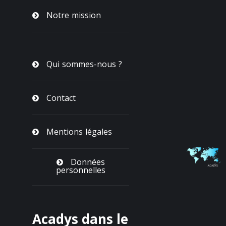
Notre mission
Qui sommes-nous ?
Contact
Mentions légales
Données
personnelles
Acadys dans le