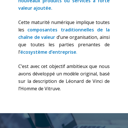
nouveaux produits ou services à forte
valeur ajoutée.
Cette maturité numérique implique toutes
les
composantes traditionnelles de la
chaîne de valeur
d’une organisation, ainsi
que toutes les parties prenantes de
l’
écosystème d’entreprise
.
C’est avec cet objectif ambitieux que nous
avons développé un modèle original, basé
sur la description de Léonard de Vinci de
l’Homme de Vitruve.