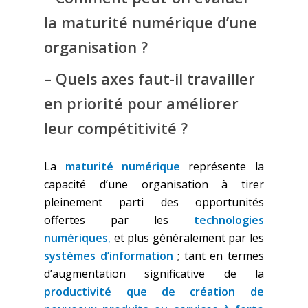
la maturité numérique d’une
organisation ?
– Quels axes faut-il travailler
en priorité pour améliorer
leur compétitivité ?
La
maturité numérique
représente la
capacité d’une organisation à tirer
pleinement parti des opportunités
offertes par les
technologies
numériques
,
et plus généralement par les
systèmes d’information
; tant en termes
d’augmentation significative de la
productivité que de création de