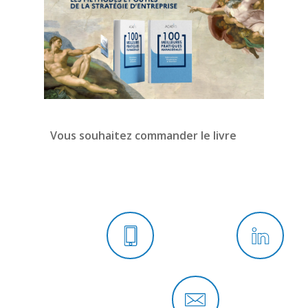
Vous souhaitez commander le livre