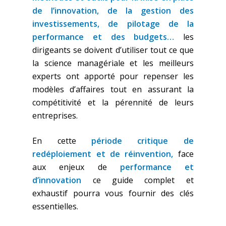
de l’innovation, de la gestion des
investissements, de pilotage de la
performance et des budgets…
les
dirigeants se doivent d’utiliser tout ce que
la science managériale et les meilleurs
experts ont apporté pour repenser les
modèles d’affaires tout en assurant la
compétitivité et la pérennité de leurs
entreprises.
En cette
période critique de
redéploiement et de réinvention,
face
aux enjeux de
performance et
d’innovation
ce guide complet et
exhaustif pourra vous fournir des clés
essentielles.