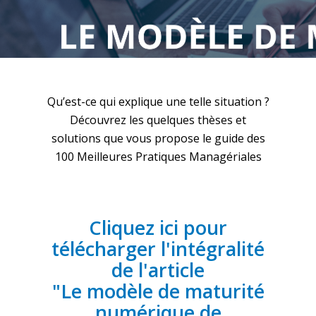
Qu’est-ce qui explique une telle situation ?
Découvrez les quelques thèses et
solutions que vous propose le guide des
100 Meilleures Pratiques Managériales
Cliquez ici pour
télécharger l'intégralité
de l'article
"Le modèle de maturité
numérique de