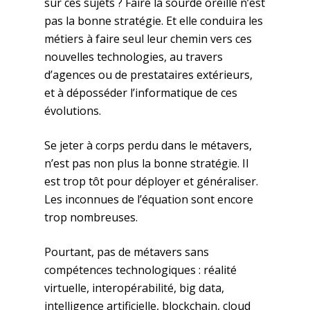
sur ces sujets ? Faire la sourde oreille n’est
pas la bonne stratégie. Et elle conduira les
métiers à faire seul leur chemin vers ces
nouvelles technologies, au travers
d’agences ou de prestataires extérieurs,
et à déposséder l’informatique de ces
évolutions.
Se jeter à corps perdu dans le métavers,
n’est pas non plus la bonne stratégie. Il
est trop tôt pour déployer et généraliser.
Les inconnues de l’équation sont encore
trop nombreuses.
Pourtant, pas de métavers sans
compétences technologiques : réalité
virtuelle, interopérabilité, big data,
intelligence artificielle, blockchain, cloud