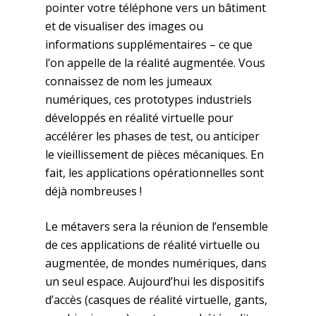
pointer votre téléphone vers un bâtiment
et de visualiser des images ou
informations supplémentaires – ce que
l’on appelle de la réalité augmentée. Vous
connaissez de nom les jumeaux
numériques, ces prototypes industriels
développés en réalité virtuelle pour
accélérer les phases de test, ou anticiper
le vieillissement de pièces mécaniques. En
fait, les applications opérationnelles sont
déjà nombreuses !
Le métavers sera la réunion de l’ensemble
de ces applications de réalité virtuelle ou
augmentée, de mondes numériques, dans
un seul espace. Aujourd’hui les dispositifs
d’accès (casques de réalité virtuelle, gants,