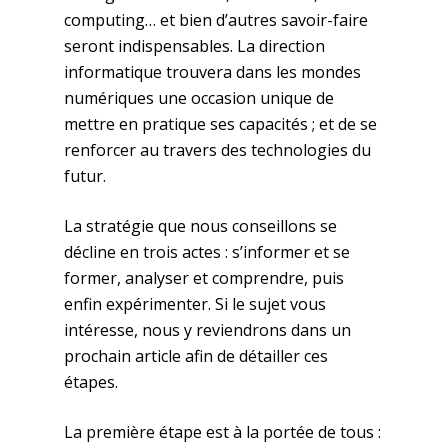
computing… et bien d’autres savoir-faire
seront indispensables. La direction
informatique trouvera dans les mondes
numériques une occasion unique de
mettre en pratique ses capacités ; et de se
renforcer au travers des technologies du
futur.
La stratégie que nous conseillons se
décline en trois actes : s’informer et se
former, analyser et comprendre, puis
enfin expérimenter. Si le sujet vous
intéresse, nous y reviendrons dans un
prochain article afin de détailler ces
étapes.
La première étape est à la portée de tous :