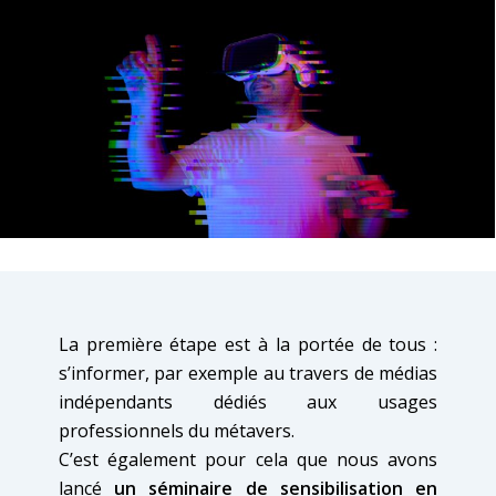
La première étape est à la portée de tous :
s’informer, par exemple au travers de médias
indépendants dédiés aux usages
professionnels du métavers.
C’est également pour cela que nous avons
lancé
un séminaire de sensibilisation en