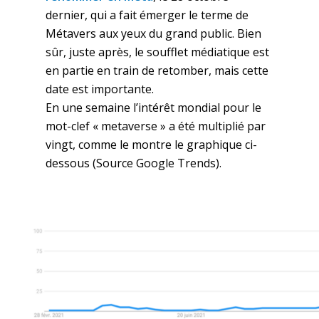
dernier, qui a fait émerger le terme de
Métavers aux yeux du grand public. Bien
sûr, juste après, le soufflet médiatique est
en partie en train de retomber, mais cette
date est importante.
En une semaine l’intérêt mondial pour le
mot-clef « metaverse » a été multiplié par
vingt, comme le montre le graphique ci-
dessous (Source Google Trends).