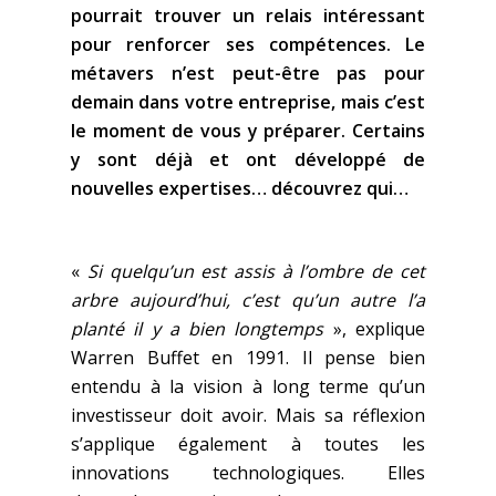
pourrait trouver un relais intéressant
pour renforcer ses compétences. Le
métavers n’est peut-être pas pour
demain dans votre entreprise, mais c’est
le moment de vous y préparer. Certains
y sont déjà et ont développé de
nouvelles expertises… découvrez qui…
«
Si quelqu’un est assis à l’ombre de cet
arbre aujourd’hui, c’est qu’un autre l’a
planté il y a bien longtemps
», explique
Warren Buffet en 1991. Il pense bien
entendu à la vision à long terme qu’un
investisseur doit avoir. Mais sa réflexion
s’applique également à toutes les
innovations technologiques. Elles