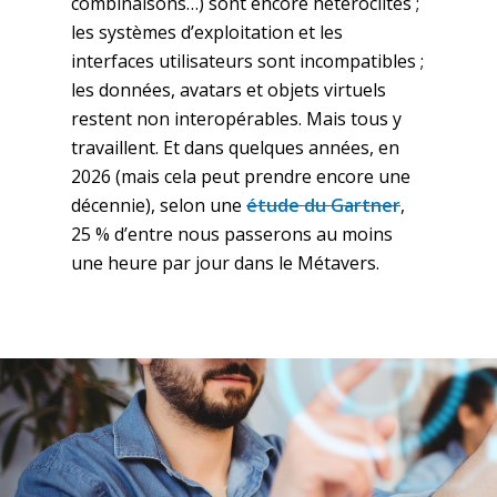
combinaisons…) sont encore hétéroclites ;
les systèmes d’exploitation et les
interfaces utilisateurs sont incompatibles ;
les données, avatars et objets virtuels
restent non interopérables. Mais tous y
travaillent. Et dans quelques années, en
2026 (mais cela peut prendre encore une
décennie), selon une
étude du Gartner
,
25 % d’entre nous passerons au moins
une heure par jour dans le Métavers.