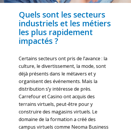
Quels sont les secteurs
industriels et les métiers
les plus rapidement
impactés ?
Certains secteurs ont pris de l’avance : la
culture, le divertissement, la mode, sont
déjà présents dans le métavers et y
organisent des événements. Mais la
distribution s’y intéresse de près.
Carrefour et Casino ont acquis des
terrains virtuels, peut-être pour y
construire des magasins virtuels. Le
domaine de la formation a créé des
campus virtuels comme Neoma Business