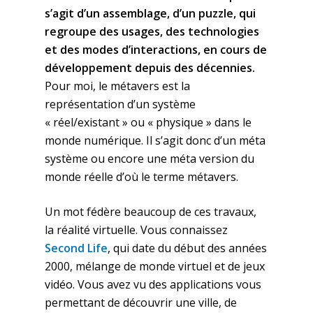
s’agit d’un assemblage, d’un puzzle, qui
regroupe des usages, des technologies
et des modes d’interactions, en cours de
développement depuis des décennies.
Pour moi, le métavers est la
représentation d’un système
« réel/existant » ou « physique » dans le
monde numérique. Il s’agit donc d’un méta
système ou encore une méta version du
monde réelle d’où le terme métavers.
Un mot fédère beaucoup de ces travaux,
la réalité virtuelle. Vous connaissez
Second Life
, qui date du début des années
2000, mélange de monde virtuel et de jeux
vidéo. Vous avez vu des applications vous
permettant de découvrir une ville, de