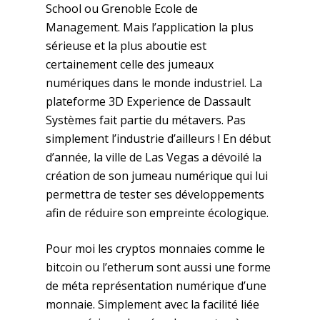
School ou Grenoble Ecole de
Management. Mais l’application la plus
sérieuse et la plus aboutie est
certainement celle des jumeaux
numériques dans le monde industriel. La
plateforme 3D Experience de Dassault
Systèmes fait partie du métavers. Pas
simplement l’industrie d’ailleurs ! En début
d’année, la ville de Las Vegas a dévoilé la
création de son jumeau numérique qui lui
permettra de tester ses développements
afin de réduire son empreinte écologique.
Pour moi les cryptos monnaies comme le
bitcoin ou l’etherum sont aussi une forme
de méta représentation numérique d’une
monnaie. Simplement avec la facilité liée