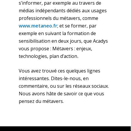
s’informer, par exemple au travers de
médias indépendants dédiés aux usages
professionnels du métavers, comme
www.metaneo.fr
; et se former, par
exemple en suivant la formation de
sensibilisation en deux jours, que Acadys
vous propose : Métavers : enjeux,
technologies, plan d’action
.
Vous avez trouvé ces quelques lignes
intéressantes. Dites-le-nous, en
commentaire, ou sur les réseaux sociaux.
Nous avons hâte de savoir ce que vous
pensez du métavers.