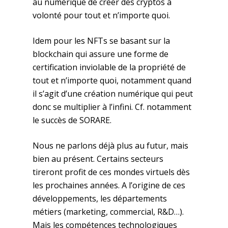
au numérique de créer des cryptos à
volonté pour tout et n’importe quoi.
Idem pour les NFTs se basant sur la
blockchain qui assure une forme de
certification inviolable de la propriété de
tout et n’importe quoi, notamment quand
il s’agit d’une création numérique qui peut
donc se multiplier à l’infini. Cf. notamment
le succès de SORARE.
Nous ne parlons déjà plus au futur, mais
bien au présent. Certains secteurs
tireront profit de ces mondes virtuels dès
les prochaines années. A l’origine de ces
développements, les départements
métiers (marketing, commercial, R&D…).
Mais les compétences technologiques