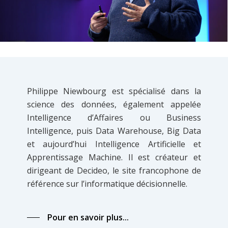
Philippe Niewbourg est spécialisé dans la
science des données, également appelée
Intelligence d’Affaires ou Business
Intelligence, puis Data Warehouse, Big Data
et aujourd’hui Intelligence Artificielle et
Apprentissage Machine. Il est créateur et
dirigeant de Decideo, le site francophone de
référence sur l’informatique décisionnelle.
Pour en savoir plus...