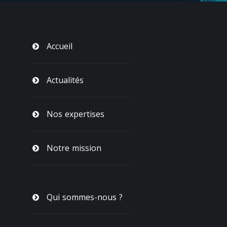
Accueil
Actualités
Nos expertises
Notre mission
Qui sommes-nous ?