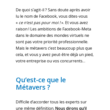
De quoi s’agit-il ? Sans doute après avoir
lu le nom de Facebook, vous dites-vous
«
ce n’est pas pour moi !
». Et vous avez
raison ! Les ambitions de Facebook-Meta
dans le domaine des mondes virtuels ne
sont pas votre priorité professionnelle.
Mais le métavers c’est beaucoup plus que
cela, et vous y avez peut-être déjà un pied,
votre entreprise ou vos concurrents…
Qu’est-ce que le
Métavers ?
Difficile d’accorder tous les experts sur
une même définition.
Nous dirons qu’il