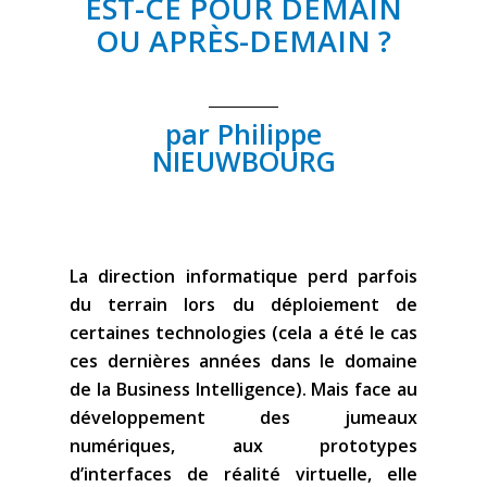
EST-CE POUR DEMAIN
OU APRÈS-DEMAIN ?
par Philippe
NIEUWBOURG
La direction informatique perd parfois
du terrain lors du déploiement de
certaines technologies (cela a été le cas
ces dernières années dans le domaine
de la Business Intelligence). Mais face au
développement des jumeaux
numériques, aux prototypes
d’interfaces de réalité virtuelle, elle