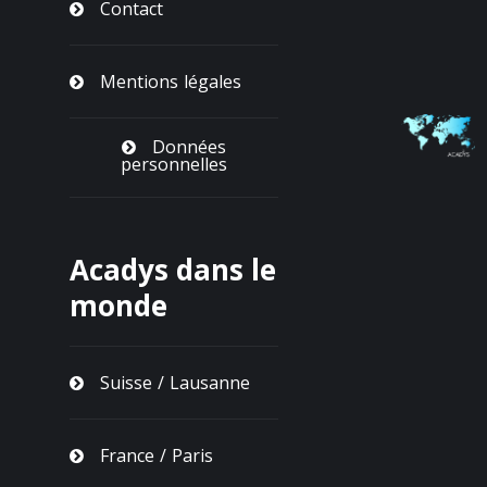
Contact
Mentions légales
Données
personnelles
Acadys dans le
monde
Suisse / Lausanne
France / Paris