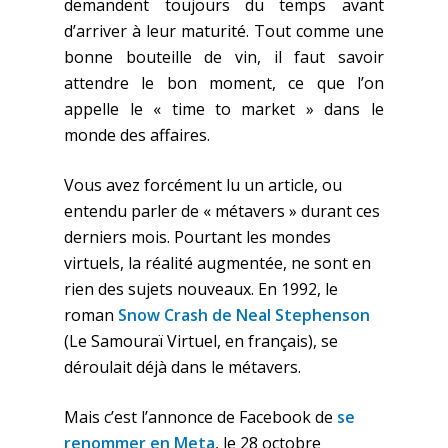
demandent toujours du temps avant
d’arriver à leur maturité. Tout comme une
bonne bouteille de vin, il faut savoir
attendre le bon moment, ce que l’on
appelle le « time to market » dans le
monde des affaires.
Vous avez forcément lu un article, ou
entendu parler de « métavers » durant ces
derniers mois. Pourtant les mondes
virtuels, la réalité augmentée, ne sont en
rien des sujets nouveaux. En 1992, le
roman
Snow Crash de Neal Stephenson
(Le Samouraï Virtuel, en français), se
déroulait déjà dans le métavers.
Mais c’est l’annonce de Facebook de
se
renommer en Meta
, le 28 octobre