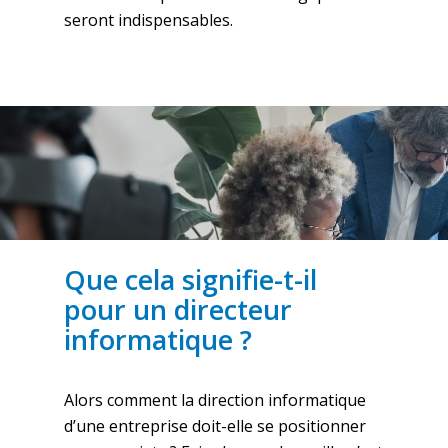
seront indispensables.
Que cela signifie-t-il
pour un directeur
informatique ?
Alors comment la direction informatique
d’une entreprise doit-elle se positionner