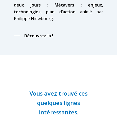
deux jours : Métavers : enjeux,
technologies, plan d’action
animé par
Philippe Niewbourg
.
Découvrez-la !
Vous avez trouvé ces
quelques lignes
intéressantes.