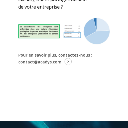
de
votre
entreprise
?
Pour en savoir plus, contactez-nous :
contact@acadys.com