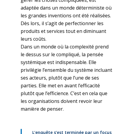
gérer les choses compliquées, est
adaptée dans un monde déterministe où
les grandes inventions ont été réalisées.
Dès lors, il s’agit de perfectionner les
produits et services tout en diminuant
leurs coûts.
Dans un monde où la complexité prend
le dessus sur le compliqué, la pensée
systémique est indispensable. Elle
privilégie l’ensemble du système incluant
ses acteurs, plutôt que l’une de ses
parties. Elle met en avant l’efficacité
plutôt que l’efficience. C’est en cela que
les organisations doivent revoir leur
manière de penser.
L’enquête s’est terminée par un focus