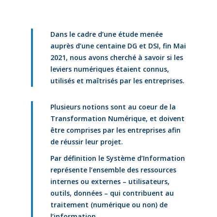
Dans le cadre d’une étude menée
auprès d’une centaine DG et DSI, fin Mai
2021, nous avons cherché à savoir si les
leviers numériques étaient connus,
utilisés et maîtrisés par les entreprises.
Plusieurs notions sont au coeur de la
Transformation Numérique, et doivent
être comprises par les entreprises afin
de réussir leur projet.
Par définition le Système d’Information
représente l’ensemble des ressources
internes ou externes – utilisateurs,
outils, données – qui contribuent au
traitement (numérique ou non) de
l’information.