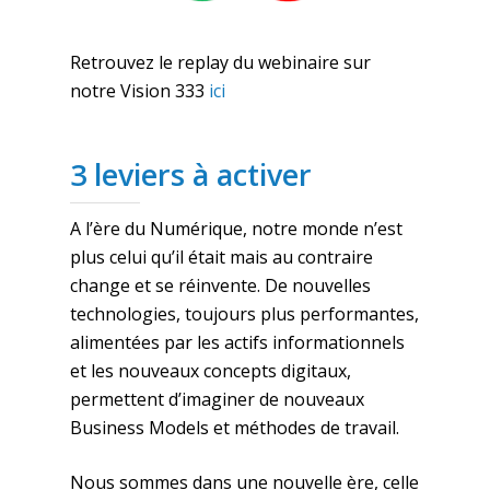
Retrouvez le replay du webinaire sur
notre Vision 333
ici
3 leviers à activer
A l’ère du Numérique, notre monde n’est
plus celui qu’il était mais au contraire
change et se réinvente. De nouvelles
technologies, toujours plus performantes,
alimentées par les actifs informationnels
et les nouveaux concepts digitaux,
permettent d’imaginer de nouveaux
Business Models et méthodes de travail.
Nous sommes dans une nouvelle ère, celle