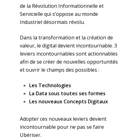
de la Révolution Informationnelle et
Servicielle qui s’oppose au monde
Industriel désormais révolu.
Dans la transformation et la création de
valeur, le digital devient incontournable. 3
leviers incontournables sont actionnables
afin de se créer de nouvelles opportunités
et ouvrir le champs des possibles :
Les Technologies
La Data sous toutes ses formes
Les nouveaux Concepts Digitaux
Adopter ces nouveaux leviers devient
incontournable pour ne pas se faire
Ubériser.