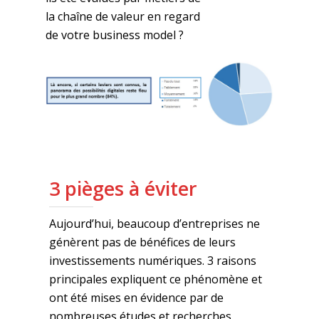
la
chaîne
de
valeur
en
regard
de
votre
business model ?
3 pièges à éviter
Aujourd’hui, beaucoup d’entreprises ne
génèrent pas de bénéfices de leurs
investissements numériques. 3 raisons
principales expliquent ce phénomène et
ont été mises en évidence par de
nombreuses études et recherches