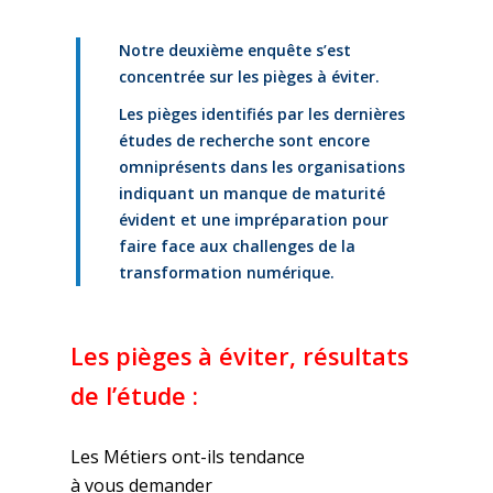
Notre deuxième enquête s’est
concentrée sur les pièges à éviter.
Les pièges identifiés par les dernières
études de recherche sont encore
omniprésents dans les organisations
indiquant un manque de maturité
évident et une impréparation pour
faire face aux challenges de la
transformation numérique.
Les pièges à éviter, résultats
de l’étude :
Les Métiers
ont-ils
tendance
à
vous
demander