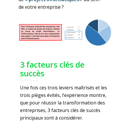
de
votre
entreprise
?
3 facteurs clés de
succès
Une fois ces trois leviers maîtrisés et les
trois pièges évités, l’expérience montre,
que pour réussir la transformation des
entreprises, 3 facteurs clés de succès
principaux sont à considérer.