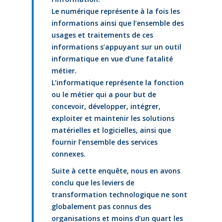
Le numérique représente à la fois les
informations ainsi que l’ensemble des
usages et traitements de ces
informations s’appuyant sur un outil
informatique en vue d’une fatalité
métier.
L’informatique représente la fonction
ou le métier qui a pour but de
concevoir, développer, intégrer,
exploiter et maintenir les solutions
matérielles et logicielles, ainsi que
fournir l’ensemble des services
connexes.
Suite à cette enquête, nous en avons
conclu que les leviers de
transformation technologique ne sont
globalement pas connus des
organisations et moins d’un quart les