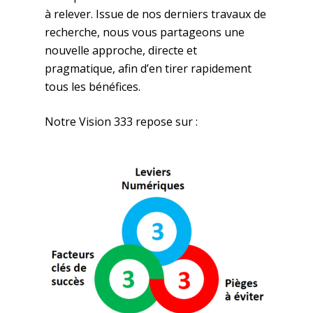
à relever. Issue de nos derniers travaux de
recherche, nous vous partageons une
nouvelle approche, directe et
pragmatique, afin d’en tirer rapidement
tous les bénéfices.
Notre Vision 333 repose sur :