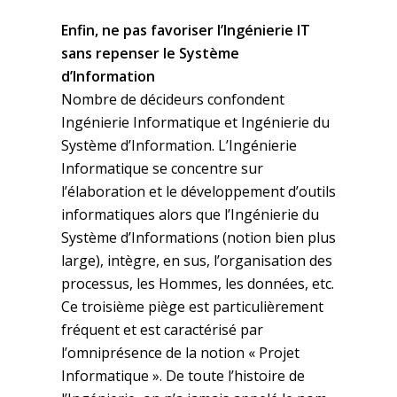
Enfin, ne pas favoriser l’Ingénierie IT
sans repenser le Système
d’Information
Nombre de décideurs confondent
Ingénierie Informatique et Ingénierie du
Système d’Information. L’Ingénierie
Informatique se concentre sur
l’élaboration et le développement d’outils
informatiques alors que l’Ingénierie du
Système d’Informations (notion bien plus
large), intègre, en sus, l’organisation des
processus, les Hommes, les données, etc.
Ce troisième piège est particulièrement
fréquent et est caractérisé par
l’omniprésence de la notion « Projet
Informatique ». De toute l’histoire de