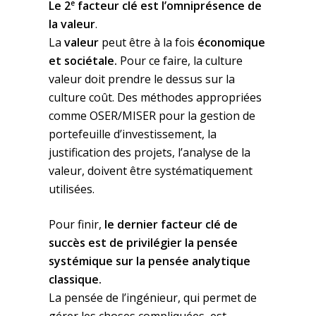
e
Le 2
facteur clé est l’omniprésence de
la valeur
.
La
valeur
peut être à la fois
économique
et sociétale
.
Pour ce faire, la culture
valeur doit prendre le dessus sur la
culture coût. Des méthodes appropriées
comme OSER/MISER pour la gestion de
portefeuille d’investissement, la
justification des projets, l’analyse de la
valeur, doivent être systématiquement
utilisées.
Pour finir,
le dernier facteur clé de
succès est
de privilégier la pensée
systémique sur la
pensée analytique
classique.
La pensée de l’ingénieur, qui permet de