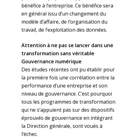
bénéfice à l’entreprise. Ce bénéfice sera
en général issu d’un changement du
modèle d’affaire, de l’organisation du
travail, de l’exploitation des données.
Attention à ne pas se lancer dans une
transformation sans véritable
Gouvernance numérique
Des études récentes ont pu établir pour
la première fois une corrélation entre la
performance d’une entreprise et son
niveau de gouvernance. C’est pourquoi
tous les programmes de transformation
qui ne s’appuient pas sur des dispositifs
éprouvés de gouvernance en intégrant
la Direction générale, sont voués à
l’échec.