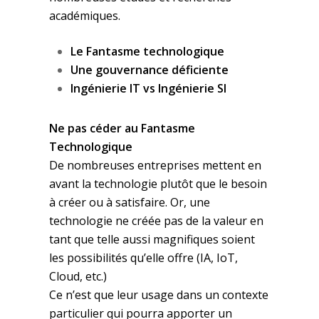
académiques.
Le Fantasme technologique
Une gouvernance déficiente
Ingénierie IT vs Ingénierie SI
Ne pas céder au Fantasme
Technologique
De nombreuses entreprises mettent en
avant la technologie plutôt que le besoin
à créer ou à satisfaire. Or, une
technologie ne créée pas de la valeur en
tant que telle aussi magnifiques soient
les possibilités qu’elle offre (IA, IoT,
Cloud, etc.)
Ce n’est que leur usage dans un contexte
particulier qui pourra apporter un