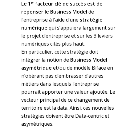
er
Le 1
facteur clé de succès est de
repenser le Business Model
de
l’entreprise à l’aide d’une
stratégie
numérique
qui s’appuiera largement sur
le projet d’entreprise et sur les 3 leviers
numériques cités plus haut.
En particulier, cette stratégie doit
intégrer la notion de
Business Model
asymétrique
et/ou de modèle Biface en
n’obérant pas d’embrasser d’autres
métiers dans lesquels l’entreprise
pourrait apporter une valeur ajoutée. Le
vecteur principal de ce changement de
territoire est la data. Ainsi, ces nouvelles
stratégies doivent être Data-centric et
asymétriques.