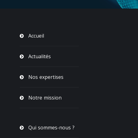
Accueil
Actualités
Nos expertises
Notre mission
Qui sommes-nous ?