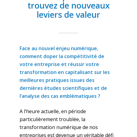
trouvez de nouveaux
leviers de valeur
Face au nouvel enjeu numérique,
comment doper la compétitivité de
votre entreprise et réussir votre
transformation en capitalisant sur les
meilleures pratiques issues des
dernières études scientifiques et de
l’analyse des cas emblématiques ?
A l’heure actuelle, en période
particulièrement troublée, la
transformation numérique de nos
entreprises est devenue un véritable défi