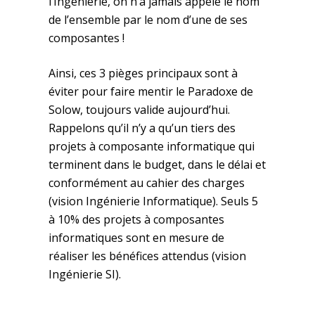
l’Ingénierie, on n’a jamais appelé le nom
de l’ensemble par le nom d’une de ses
composantes !
Ainsi, ces 3 pièges principaux sont à
éviter pour faire mentir le Paradoxe de
Solow, toujours valide aujourd’hui.
Rappelons qu’il n’y a qu’un tiers des
projets à composante informatique qui
terminent dans le budget, dans le délai et
conformément au cahier des charges
(vision Ingénierie Informatique). Seuls 5
à 10% des projets à composantes
informatiques sont en mesure de
réaliser les bénéfices attendus (vision
Ingénierie SI).