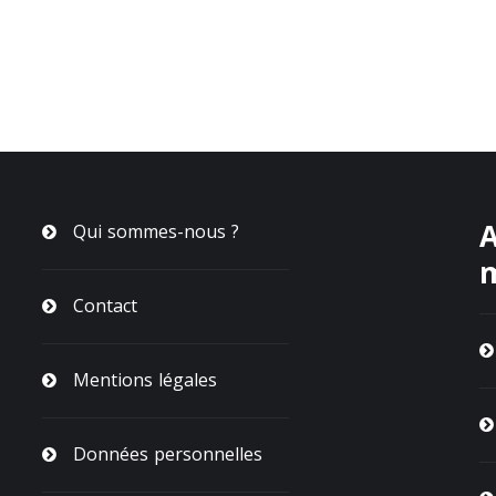
A
Qui sommes-nous ?
Contact
Mentions légales
Données personnelles