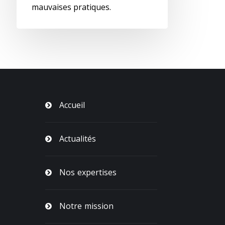
mauvaises pratiques.
Accueil
Actualités
Nos expertises
Notre mission