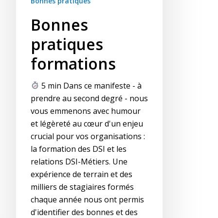
Bonnes pratiques
Bonnes
pratiques
formations
5 min Dans ce manifeste - à
prendre au second degré - nous
vous emmenons avec humour
et légèreté au cœur d'un enjeu
crucial pour vos organisations :
la formation des DSI et les
relations DSI-Métiers. Une
expérience de terrain et des
milliers de stagiaires formés
chaque année nous ont permis
d'identifier des bonnes et des