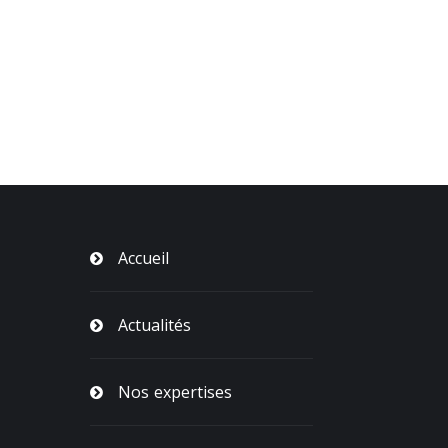
Accueil
Actualités
Nos expertises