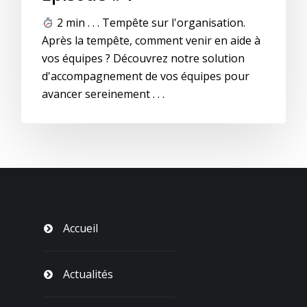
2 min . . . Tempête sur l'organisation.
Après la tempête, comment venir en aide à
vos équipes ? Découvrez notre solution
d'accompagnement de vos équipes pour
avancer sereinement . . .
Accueil
Actualités