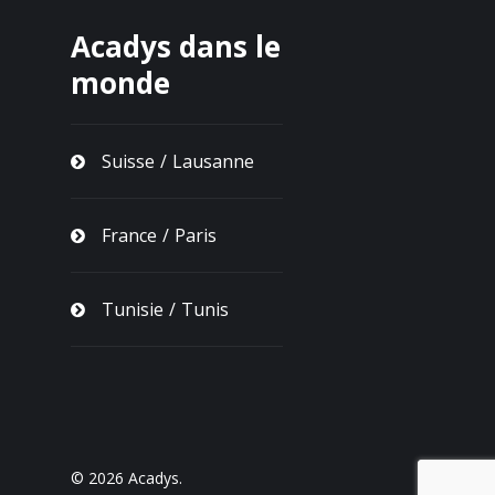
Acadys dans le
monde
Suisse / Lausanne
France / Paris
Tunisie / Tunis
© 2026 Acadys.