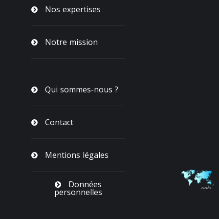
Nos expertises
Notre mission
Qui sommes-nous ?
Contact
Mentions légales
Données
personnelles