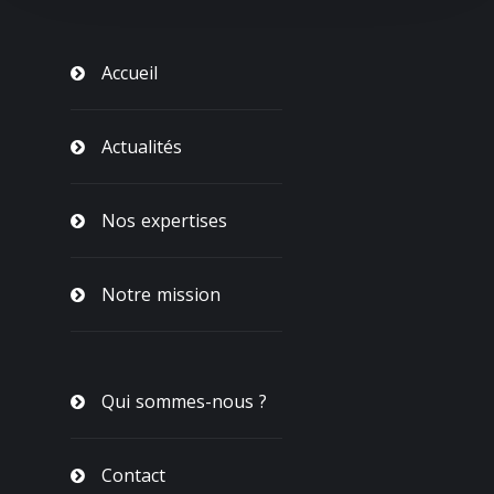
Accueil
Actualités
Nos expertises
Notre mission
Qui sommes-nous ?
Contact