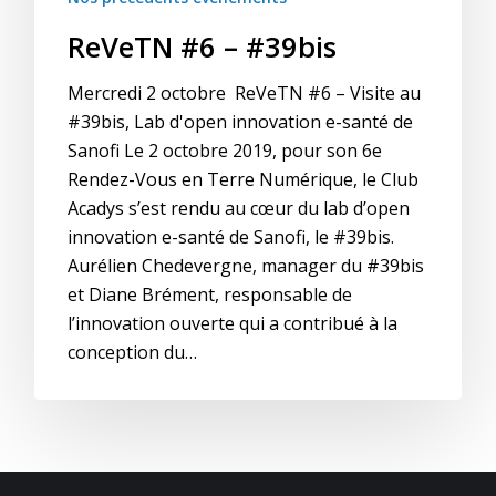
ReVeTN #6 – #39bis
Mercredi 2 octobre ReVeTN #6 – Visite au
#39bis, Lab d'open innovation e-santé de
Sanofi Le 2 octobre 2019, pour son 6e
Rendez-Vous en Terre Numérique, le Club
Acadys s’est rendu au cœur du lab d’open
innovation e-santé de Sanofi, le #39bis.
Aurélien Chedevergne, manager du #39bis
et Diane Brément, responsable de
l’innovation ouverte qui a contribué à la
conception du…