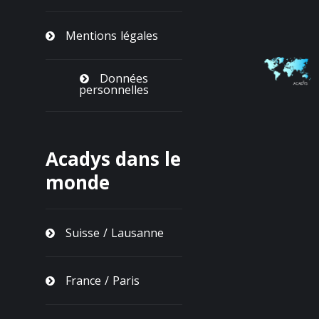
Mentions légales
Données
personnelles
Acadys dans le
monde
Suisse / Lausanne
France / Paris