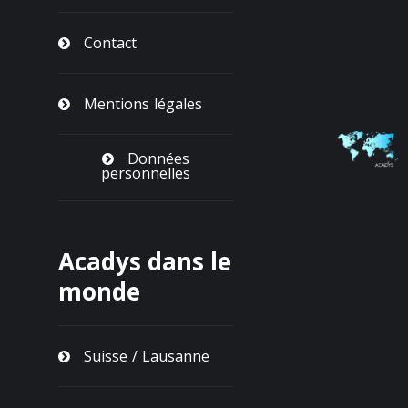
Contact
Mentions légales
Données
personnelles
Acadys dans le
monde
Suisse / Lausanne