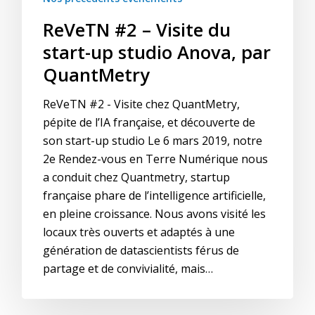
ReVeTN #2 – Visite du
start-up studio Anova, par
QuantMetry
ReVeTN #2 - Visite chez QuantMetry,
pépite de l’IA française, et découverte de
son start-up studio Le 6 mars 2019, notre
2e Rendez-vous en Terre Numérique nous
a conduit chez Quantmetry, startup
française phare de l’intelligence artificielle,
en pleine croissance. Nous avons visité les
locaux très ouverts et adaptés à une
génération de datascientists férus de
partage et de convivialité, mais…