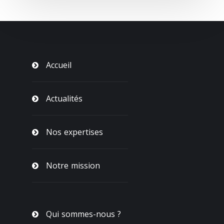
Accueil
Actualités
Nos expertises
Notre mission
Qui sommes-nous ?