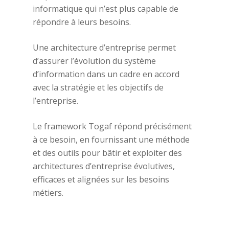
informatique qui n’est plus capable de
répondre à leurs besoins.
Une architecture d’entreprise permet
d’assurer l’évolution du système
d’information dans un cadre en accord
avec la stratégie et les objectifs de
l’entreprise.
Le framework Togaf répond précisément
à ce besoin, en fournissant une méthode
et des outils pour bâtir et exploiter des
architectures d’entreprise évolutives,
efficaces et alignées sur les besoins
métiers.