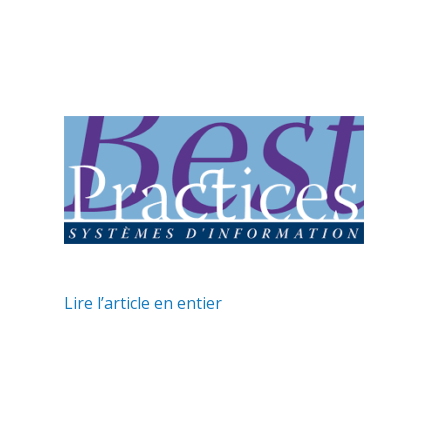
Lire l’article en entier