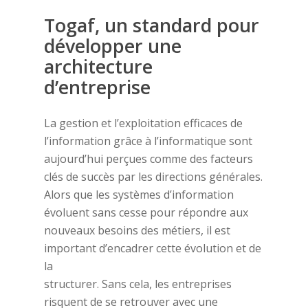
Togaf, un standard pour
développer une
architecture
d’entreprise
La gestion et l’exploitation efficaces de
l’information grâce à l’informatique sont
aujourd’hui perçues comme des facteurs
clés de succès par les directions générales.
Alors que les systèmes d’information
évoluent sans cesse pour répondre aux
nouveaux besoins des métiers, il est
important d’encadrer cette évolution et de
la
structurer. Sans cela, les entreprises
risquent de se retrouver avec une