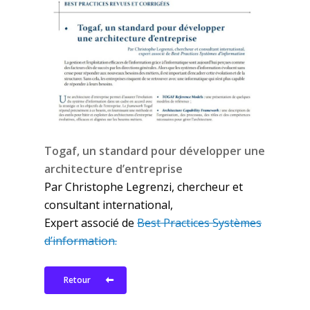
Togaf, un standard pour développer une
architecture d’entreprise
Par Christophe Legrenzi, chercheur et
consultant international,
Expert associé de
Best Practices Systèmes
d’information.
Retour