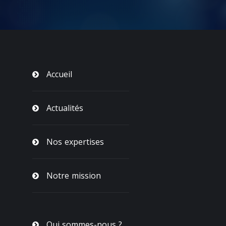
Accueil
Actualités
Nos expertises
Notre mission
Qui sommes-nous ?