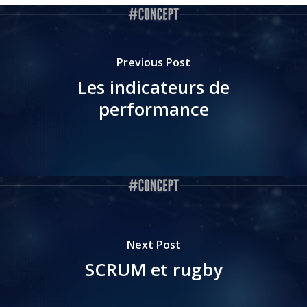
Previous Post
Les indicateurs de
performance
Next Post
SCRUM et rugby