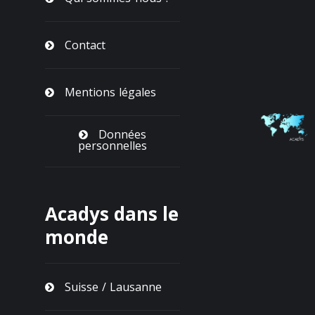
Contact
Mentions légales
Données
personnelles
Acadys dans le
monde
Suisse / Lausanne