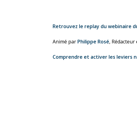
Retrouvez le replay du webinaire du
Animé par
Philippe Rosé
, Rédacteur 
Comprendre et activer les leviers 