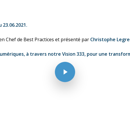
 23.06.2021.
en Chef de Best Practices et présenté par
Christophe Legre
numériques, à travers notre Vision 333, pour une transfo
Play Video