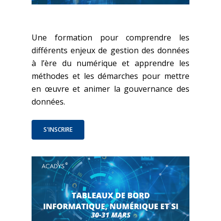
Une formation pour comprendre les
différents enjeux de gestion des données
à l’ère du numérique et apprendre les
méthodes et les démarches pour mettre
en œuvre et animer la gouvernance des
données.
S'INSCRIRE