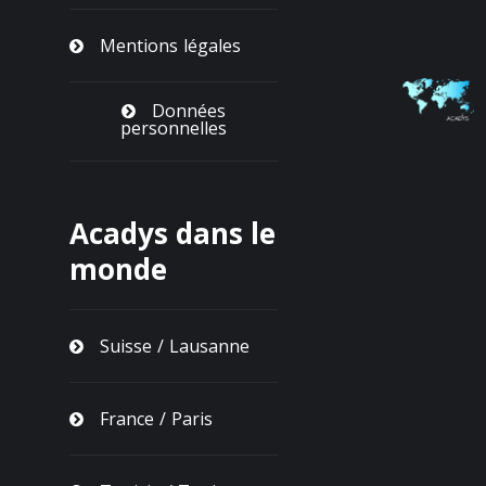
Mentions légales
Données
personnelles
Acadys dans le
monde
Suisse / Lausanne
France / Paris