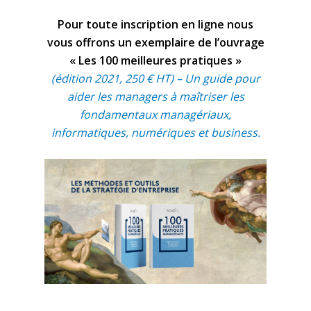
Pour toute inscription en ligne nous
vous offrons un exemplaire de l’ouvrage
« Les 100 meilleures pratiques »
(édition 2021, 250 € HT) – Un guide pour
aider les managers à maîtriser les
fondamentaux managériaux,
informatiques, numériques et business.