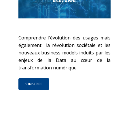
Comprendre l’évolution des usages mais
également la révolution sociétale et les
nouveaux business models induits par les
enjeux de la Data au cœur de la
transformation numérique.
S'INSCRIRE