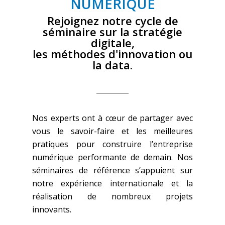
NUMÉRIQUE
Rejoignez notre cycle de
séminaire sur la stratégie
digitale,
les méthodes d'innovation ou
la data.
Nos experts ont à cœur de partager avec
vous le savoir-faire et les meilleures
pratiques pour construire l’entreprise
numérique performante de demain.
Nos
séminaires de référence s’appuient sur
notre expérience internationale et la
réalisation de nombreux projets
innovants.