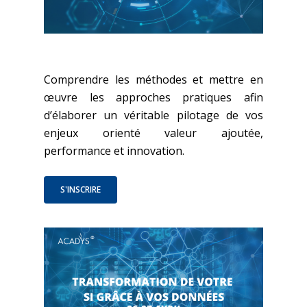
Comprendre les méthodes et mettre en
œuvre les approches pratiques afin
d’élaborer un véritable pilotage de vos
enjeux orienté valeur ajoutée,
performance et innovation.
S'INSCRIRE