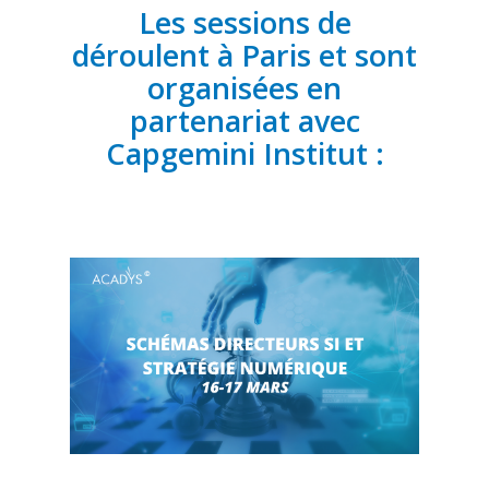
Les sessions de
déroulent à Paris et sont
organisées en
partenariat avec
Capgemini Institut :