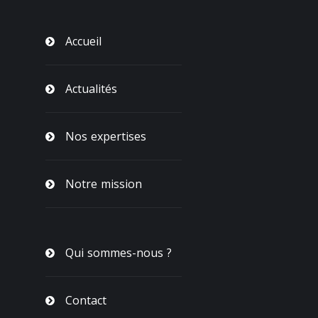
Accueil
Actualités
Nos expertises
Notre mission
Qui sommes-nous ?
Contact