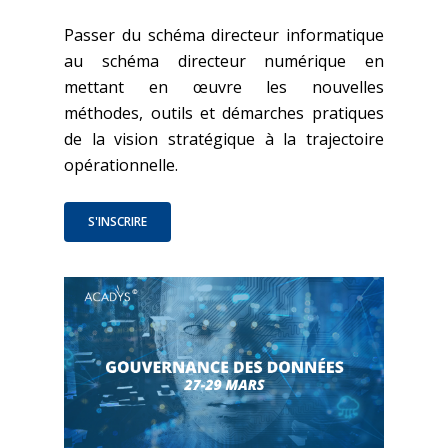
Passer du schéma directeur informatique
au schéma directeur numérique en
mettant en œuvre les nouvelles
méthodes, outils et démarches pratiques
de la vision stratégique à la trajectoire
opérationnelle.
S'INSCRIRE