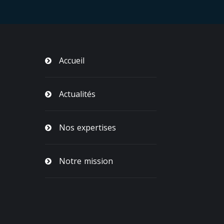
Accueil
Actualités
Nos expertises
Notre mission