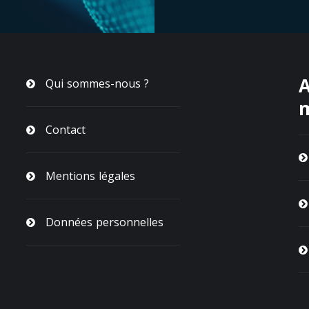
A
Qui sommes-nous ?
Contact
Mentions légales
Données personnelles