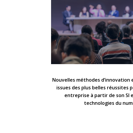
Nouvelles méthodes d’innovation 
issues des plus belles réussites 
entreprise à partir de son SI 
technologies du num