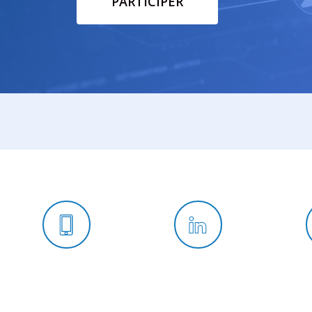
PARTICIPER