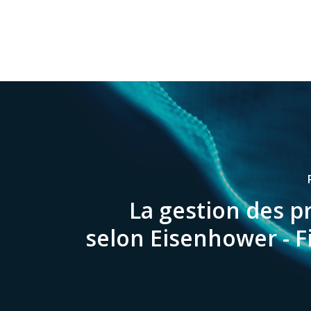
La gestion des pr
selon Eisenhower - F