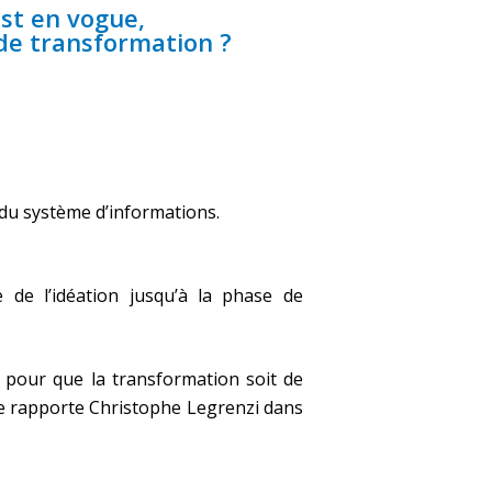
st en vogue,
 de transformation ?
 du système d’informations.
de l’idéation jusqu’à la phase de
r pour que la transformation soit de
le rapporte Christophe Legrenzi dans