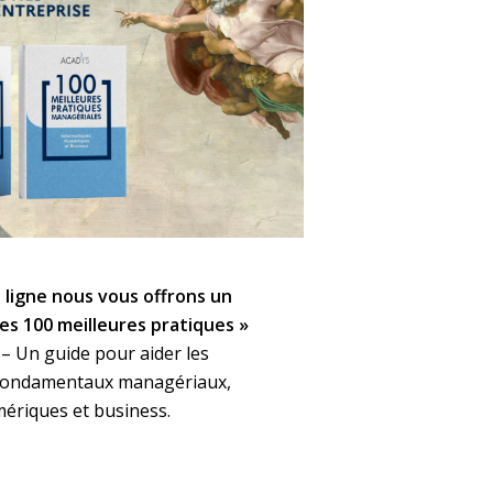
 ligne nous vous offrons un
Les 100 meilleures pratiques »
 – Un guide pour aider les
 fondamentaux managériaux,
ériques et business.