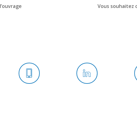
 l’ouvrage
Vous souhaitez 