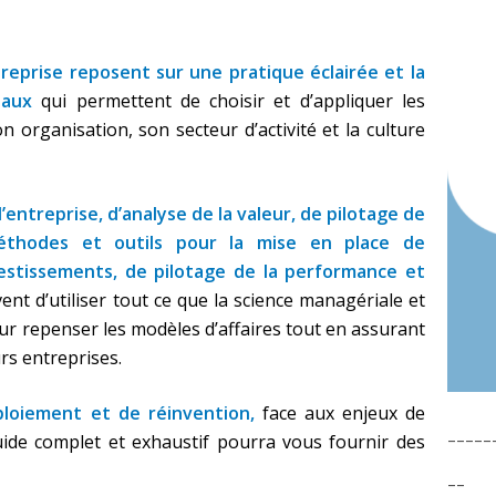
treprise reposent sur une pratique éclairée et la
taux
qui permettent de choisir et d’appliquer les
organisation, son secteur d’activité et la culture
’entreprise, d’analyse de la valeur, de pilotage de
éthodes et outils pour la mise en place de
nvestissements, de pilotage de la performance et
vent d’utiliser tout ce que la science managériale et
ur repenser les modèles d’affaires tout en assurant
urs entreprises.
ploiement et de réinvention,
face aux enjeux de
-----
ide complet et exhaustif pourra vous fournir des
--