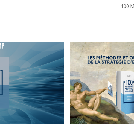
100 M