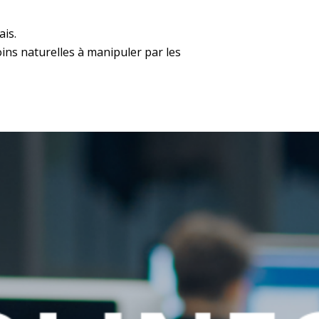
ais.
ins naturelles à manipuler par les