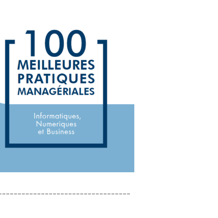
----------------------------------