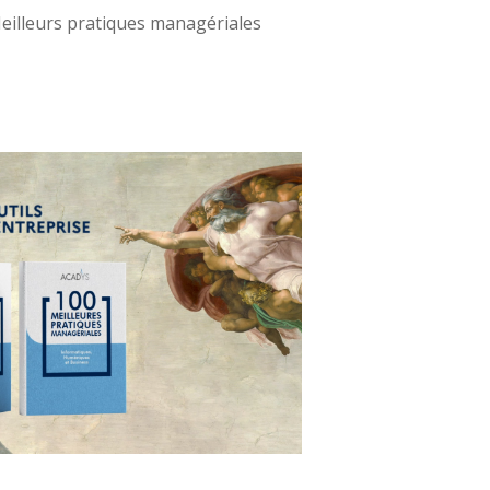
eilleurs pratiques managériales