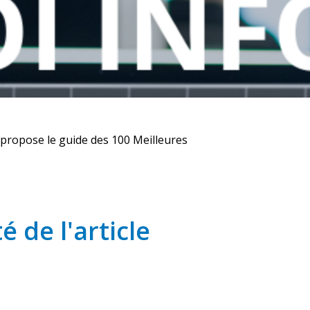
s propose le guide des 100 Meilleures
é de l'article