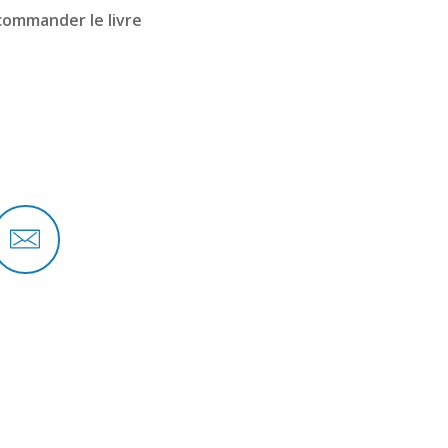
commander le livre