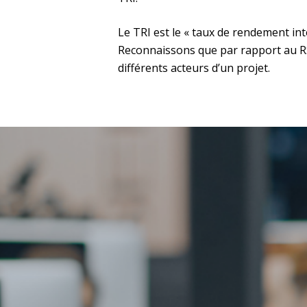
Le TRI est le « taux de rendement inte
Reconnaissons que par rapport au RS
différents acteurs d’un projet.