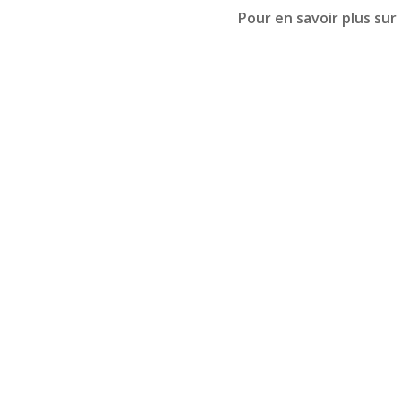
Pour en savoir plus sur