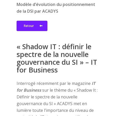
Modèle d’évolution du positionnement
de la DSI par ACADYS
Retour
« Shadow IT : définir le
spectre de la nouvelle
gouvernance du SI » – IT
for Business
Interrogé récemment par le magazine
IT
for Business
sur le thème du « Shadow It :
Définir le spectre de la nouvelle
gouvernance du SI » ACADYS met en
lumière toute l’importance du niveau de