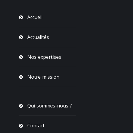
Accueil
Actualités
Nos expertises
Notre mission
Qui sommes-nous ?
Contact