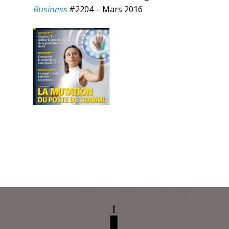
Business
#2204 – Mars 2016