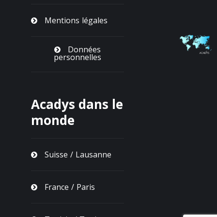
Mentions légales
Données
personnelles
Acadys dans le
monde
Suisse / Lausanne
France / Paris