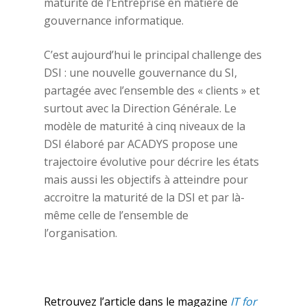
maturité de l’Entreprise en matière de
gouvernance informatique.
C’est aujourd’hui le principal challenge des
DSI : une nouvelle gouvernance du SI,
partagée avec l’ensemble des « clients » et
surtout avec la Direction Générale. Le
modèle de maturité à cinq niveaux de la
DSI élaboré par ACADYS propose une
trajectoire évolutive pour décrire les états
mais aussi les objectifs à atteindre pour
accroitre la maturité de la DSI et par là-
même celle de l’ensemble de
l’organisation.
Retrouvez l’article dans le magazine
IT for